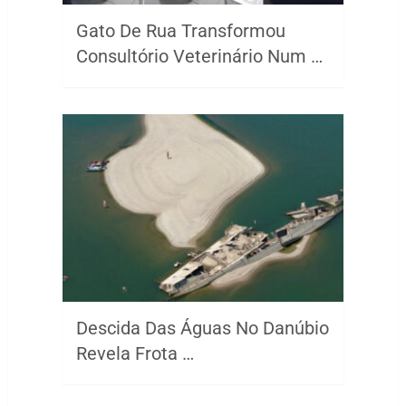
Gato De Rua Transformou
Consultório Veterinário Num …
Descida Das Águas No Danúbio
Revela Frota …