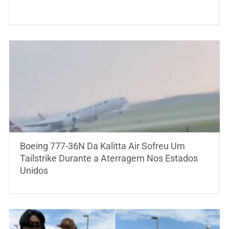
Boeing 777-36N Da Kalitta Air Sofreu Um
Tailstrike Durante a Aterragem Nos Estados
Unidos