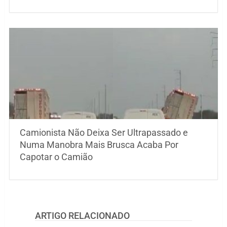
Camionista Não Deixa Ser Ultrapassado e
Numa Manobra Mais Brusca Acaba Por
Capotar o Camião
ARTIGO RELACIONADO