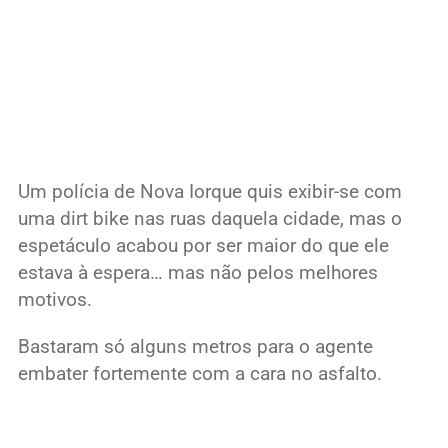
Um polícia de Nova Iorque quis exibir-se com
uma dirt bike nas ruas daquela cidade, mas o
espetáculo acabou por ser maior do que ele
estava à espera… mas não pelos melhores
motivos.
Bastaram só alguns metros para o agente
embater fortemente com a cara no asfalto.