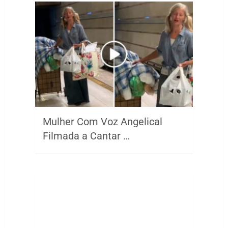
Mulher Com Voz Angelical
Filmada a Cantar …