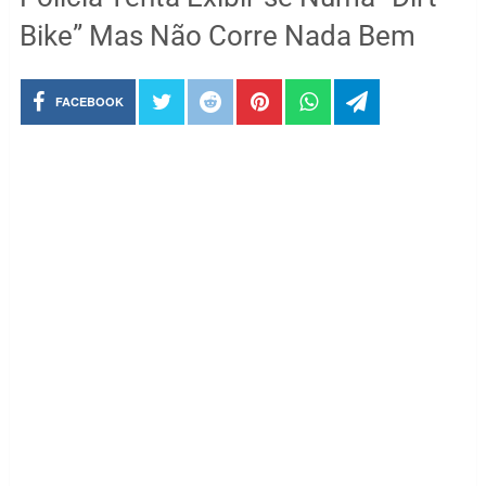
Bike” Mas Não Corre Nada Bem
FACEBOOK