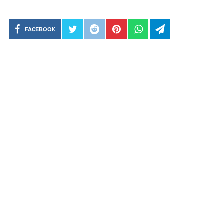
FACEBOOK