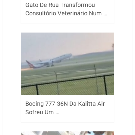
Gato De Rua Transformou
Consultório Veterinário Num …
Boeing 777-36N Da Kalitta Air
Sofreu Um …