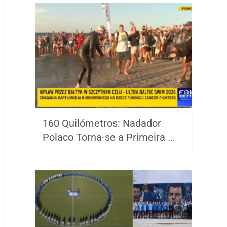
160 Quilómetros: Nadador
Polaco Torna-se a Primeira …