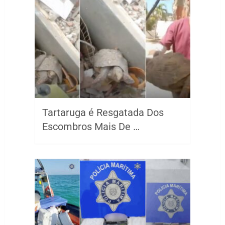
Tartaruga é Resgatada Dos
Escombros Mais De …