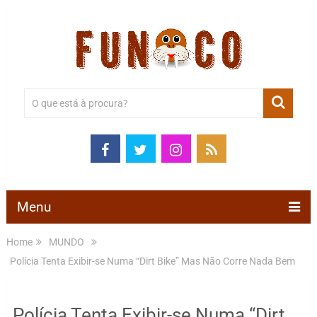
Menu
Home
MUNDO
Polícia Tenta Exibir-se Numa “Dirt Bike” Mas Não Corre Nada Bem
Polícia Tenta Exibir-se Numa “Dirt