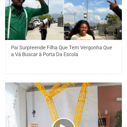
Pai Surpreende Filha Que Tem Vergonha Que
a Vá Buscar à Porta Da Escola