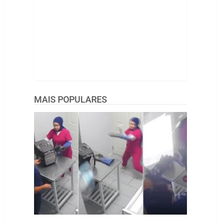
MAIS POPULARES