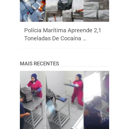
Polícia Marítima Apreende 2,1
Toneladas De Cocaína …
MAIS RECENTES