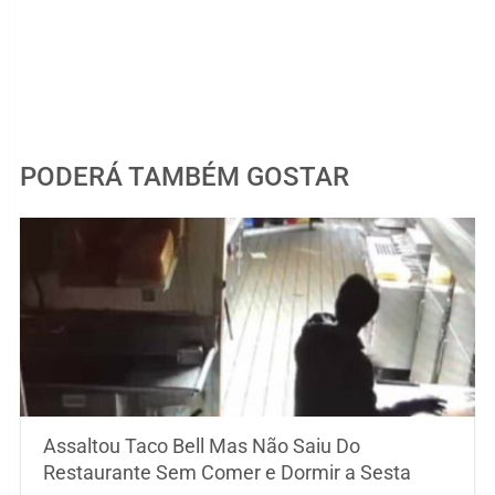
PODERÁ TAMBÉM GOSTAR
Assaltou Taco Bell Mas Não Saiu Do
Restaurante Sem Comer e Dormir a Sesta