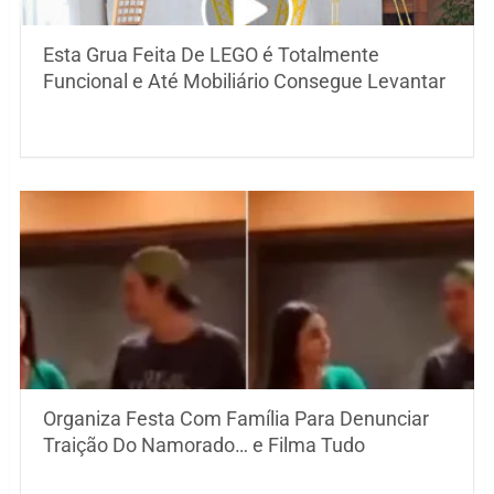
Esta Grua Feita De LEGO é Totalmente
Funcional e Até Mobiliário Consegue Levantar
Organiza Festa Com Família Para Denunciar
Traição Do Namorado… e Filma Tudo