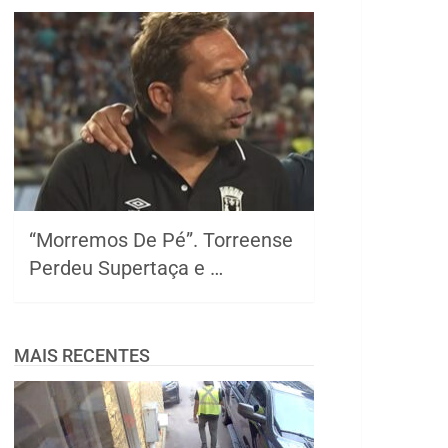
“Morremos De Pé”. Torreense
Perdeu Supertaça e …
MAIS RECENTES