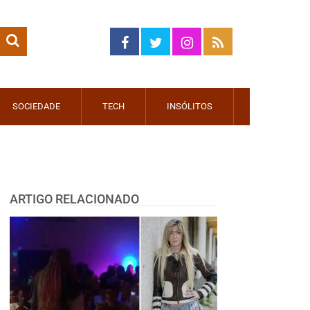
SOCIEDADE
TECH
INSÓLITOS
ARTIGO RELACIONADO