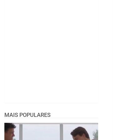
MAIS POPULARES