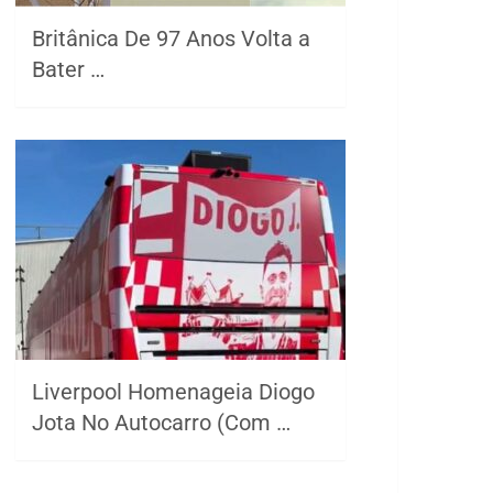
Britânica De 97 Anos Volta a
Bater …
Liverpool Homenageia Diogo
Jota No Autocarro (Com …