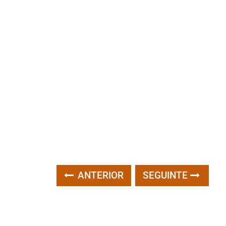
ANTERIOR
SEGUINTE