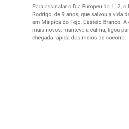
Para assinalar o Dia Europeu do 112, o
Rodrigo, de 9 anos, que salvou a vida 
em Malpica do Tejo, Castelo Branco. A 
mais novos, manteve a calma, ligou pa
chegada rápida dos meios de socorro.