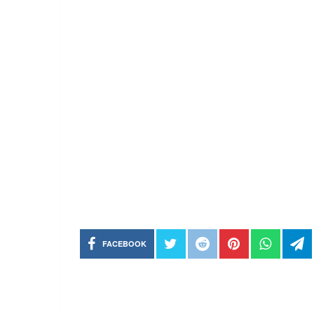
FACEBOOK