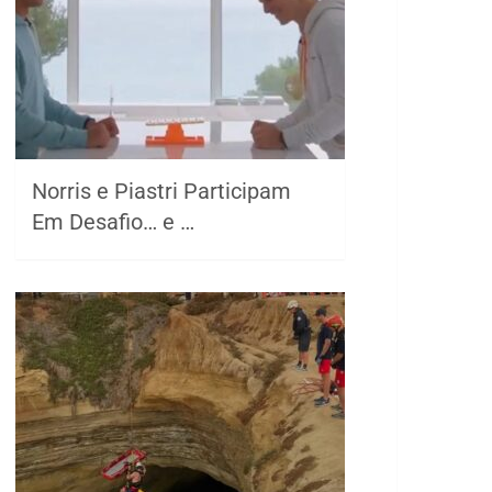
Norris e Piastri Participam
Em Desafio… e …