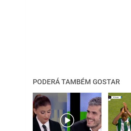
PODERÁ TAMBÉM GOSTAR