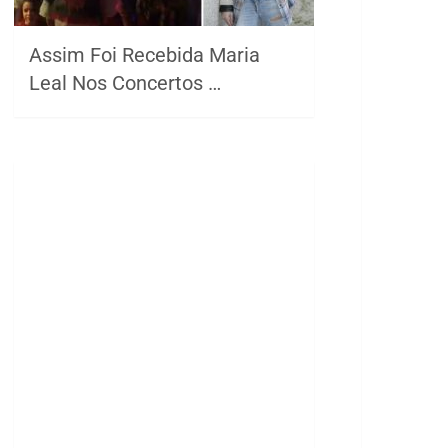
Assim Foi Recebida Maria
Leal Nos Concertos …