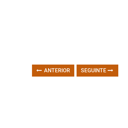
ANTERIOR
SEGUINTE