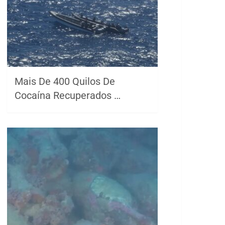
Mais De 400 Quilos De
Cocaína Recuperados …