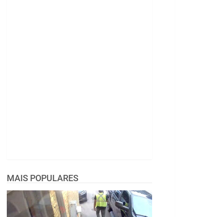
MAIS POPULARES