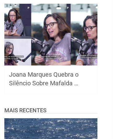
Joana Marques Quebra o
Silêncio Sobre Mafalda …
MAIS RECENTES