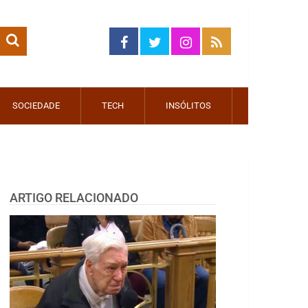
SOCIEDADE
TECH
INSÓLITOS
ARTIGO RELACIONADO