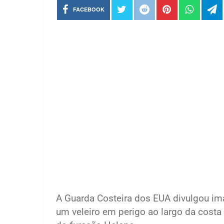
FACEBOOK
A Guarda Costeira dos EUA divulgou i
um veleiro em perigo ao largo da costa 