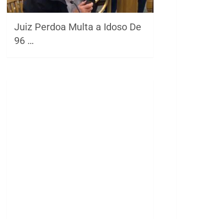
Juiz Perdoa Multa a Idoso De
96 …