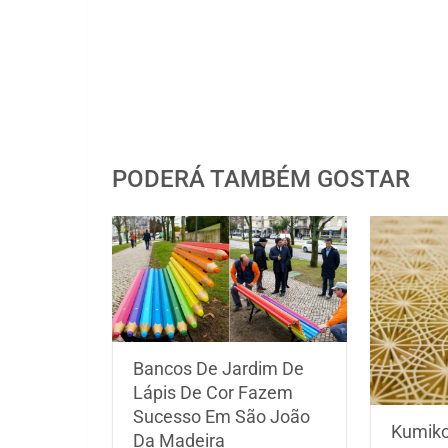
PODERÁ TAMBÉM GOSTAR
Bancos De Jardim De
Lápis De Cor Fazem
Sucesso Em São João
Kumiko
Da Madeira