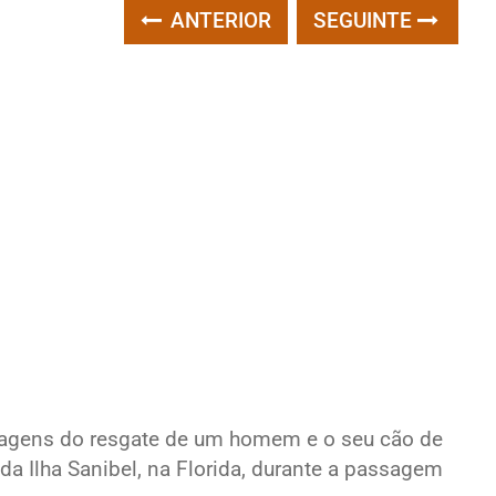
ANTERIOR
SEGUINTE
magens do resgate de um homem e o seu cão de
da Ilha Sanibel, na Florida, durante a passagem