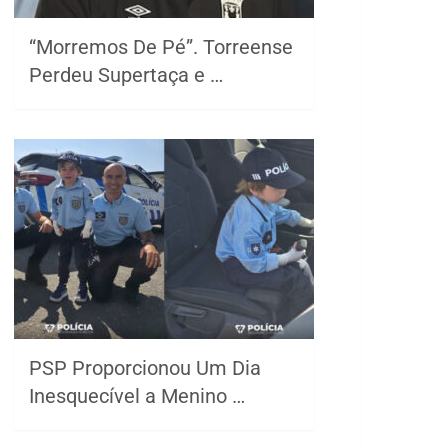
“Morremos De Pé”. Torreense
Perdeu Supertaça e …
PSP Proporcionou Um Dia
Inesquecível a Menino …