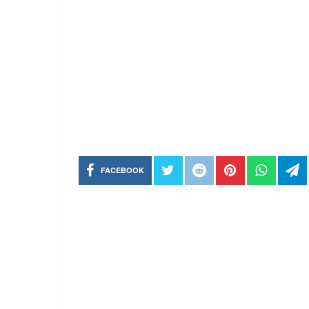
FACEBOOK